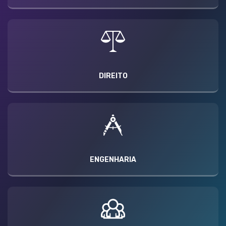
DIREITO
ENGENHARIA