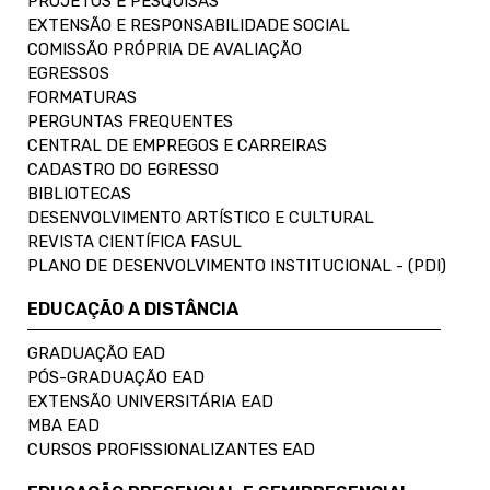
PROJETOS E PESQUISAS
EXTENSÃO E RESPONSABILIDADE SOCIAL
COMISSÃO PRÓPRIA DE AVALIAÇÃO
EGRESSOS
FORMATURAS
PERGUNTAS FREQUENTES
CENTRAL DE EMPREGOS E CARREIRAS
CADASTRO DO EGRESSO
BIBLIOTECAS
DESENVOLVIMENTO ARTÍSTICO E CULTURAL
REVISTA CIENTÍFICA FASUL
PLANO DE DESENVOLVIMENTO INSTITUCIONAL - (PDI)
EDUCAÇÃO A DISTÂNCIA
GRADUAÇÃO EAD
PÓS-GRADUAÇÃO EAD
EXTENSÃO UNIVERSITÁRIA EAD
MBA EAD
CURSOS PROFISSIONALIZANTES EAD