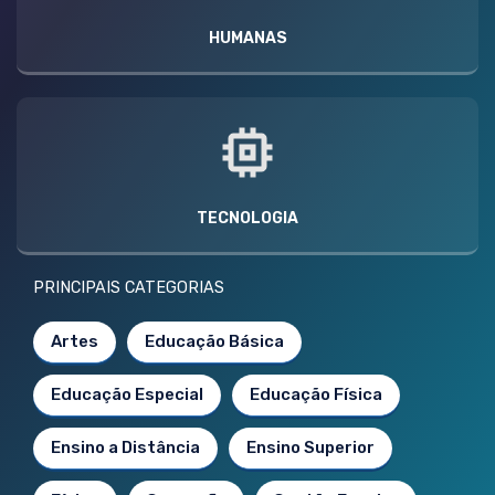
HUMANAS
TECNOLOGIA
PRINCIPAIS CATEGORIAS
Artes
Educação Básica
Educação Especial
Educação Física
Ensino a Distância
Ensino Superior