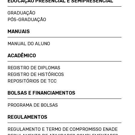
EDUCAÇÃO PRESENCIAL E SEMIPRESENCIAL
GRADUAÇÃO
PÓS-GRADUAÇÃO
MANUAIS
MANUAL DO ALUNO
ACADÊMICO
REGISTRO DE DIPLOMAS
REGISTRO DE HISTÓRICOS
REPOSITÓRIOS DE TCC
BOLSAS E FINANCIAMENTOS
PROGRAMA DE BOLSAS
REGULAMENTOS
REGULAMENTO E TERMO DE COMPROMISSO ENADE