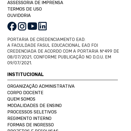
ASSESSORIA DE IMPRENSA
TERMOS DE USO
OUVIDORIA
PORTARIA DE CREDENCIAMENTO EAD:
A FACULDADE FASUL EDUCACIONAL EAD FOI
CREDENCIADA DE ACORDO COM A PORTARIA Nº499 DE
08/07/2021, CONFORME PUBLICAÇÃO NO D.O.U. EM
09/07/2021.
INSTITUCIONAL
ORGANIZAÇÃO ADMINISTRATIVA
CORPO DOCENTE
QUEM SOMOS
MODALIDADES DE ENSINO
PROCESSOS SELETIVOS
REGIMENTO INTERNO
FORMAS DE INGRESSO