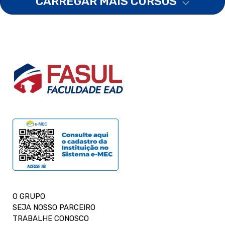
CARREGAR MAIS CURSOS
O GRUPO
SEJA NOSSO PARCEIRO
TRABALHE CONOSCO