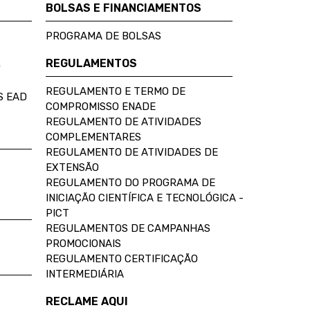
BOLSAS E FINANCIAMENTOS
PROGRAMA DE BOLSAS
REGULAMENTOS
D
REGULAMENTO E TERMO DE
S EAD
COMPROMISSO ENADE
REGULAMENTO DE ATIVIDADES
COMPLEMENTARES
REGULAMENTO DE ATIVIDADES DE
EXTENSÃO
REGULAMENTO DO PROGRAMA DE
INICIAÇÃO CIENTÍFICA E TECNOLÓGICA -
PICT
REGULAMENTOS DE CAMPANHAS
PROMOCIONAIS
REGULAMENTO CERTIFICAÇÃO
INTERMEDIÁRIA
RECLAME AQUI