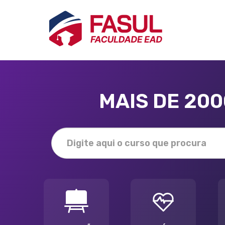
MAIS DE 20