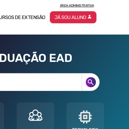
ÁREA ADMINISTRATIVA
URSOS DE EXTENSÃO
JÁ SOU ALUNO
ADUAÇÃO EAD