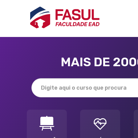
MAIS DE 20