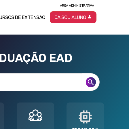
ÁREA ADMINISTRATIVA
URSOS DE EXTENSÃO
JÁ SOU ALUNO
ADUAÇÃO EAD