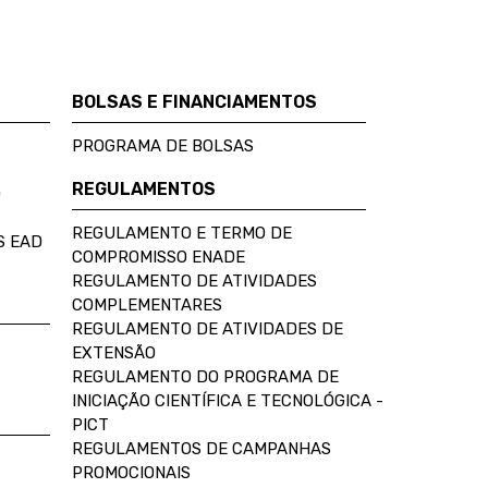
BOLSAS E FINANCIAMENTOS
PROGRAMA DE BOLSAS
REGULAMENTOS
D
REGULAMENTO E TERMO DE
S EAD
COMPROMISSO ENADE
REGULAMENTO DE ATIVIDADES
COMPLEMENTARES
REGULAMENTO DE ATIVIDADES DE
EXTENSÃO
REGULAMENTO DO PROGRAMA DE
INICIAÇÃO CIENTÍFICA E TECNOLÓGICA -
PICT
REGULAMENTOS DE CAMPANHAS
PROMOCIONAIS