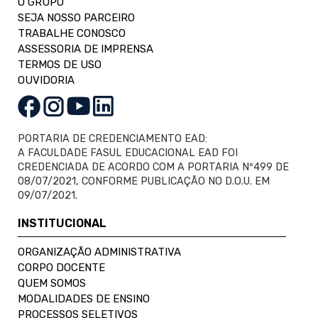
O GRUPO
SEJA NOSSO PARCEIRO
TRABALHE CONOSCO
ASSESSORIA DE IMPRENSA
TERMOS DE USO
OUVIDORIA
PORTARIA DE CREDENCIAMENTO EAD:
A FACULDADE FASUL EDUCACIONAL EAD FOI
CREDENCIADA DE ACORDO COM A PORTARIA Nº499 DE
08/07/2021, CONFORME PUBLICAÇÃO NO D.O.U. EM
09/07/2021.
INSTITUCIONAL
ORGANIZAÇÃO ADMINISTRATIVA
CORPO DOCENTE
QUEM SOMOS
MODALIDADES DE ENSINO
PROCESSOS SELETIVOS