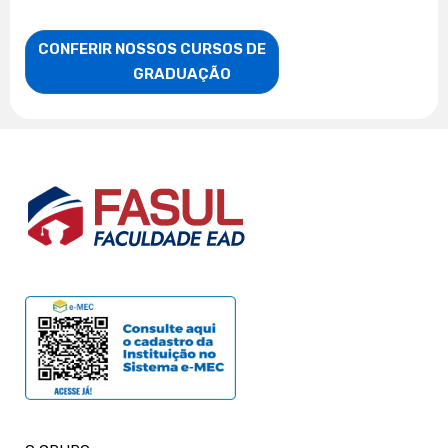
CONFERIR NOSSOS CURSOS DE

                    GRADUAÇÃO