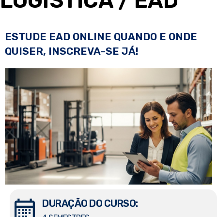
LOGÍSTICA
/ EAD
ESTUDE EAD ONLINE QUANDO E ONDE
QUISER, INSCREVA-SE JÁ!
DURAÇÃO DO CURSO: