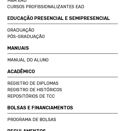
MBA EAD
CURSOS PROFISSIONALIZANTES EAD
EDUCAÇÃO PRESENCIAL E SEMIPRESENCIAL
GRADUAÇÃO
PÓS-GRADUAÇÃO
MANUAIS
MANUAL DO ALUNO
ACADÊMICO
REGISTRO DE DIPLOMAS
REGISTRO DE HISTÓRICOS
REPOSITÓRIOS DE TCC
BOLSAS E FINANCIAMENTOS
PROGRAMA DE BOLSAS