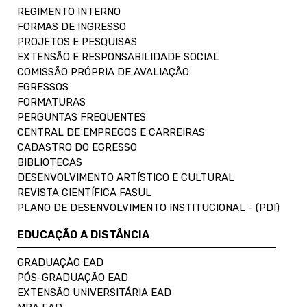
REGIMENTO INTERNO
FORMAS DE INGRESSO
PROJETOS E PESQUISAS
EXTENSÃO E RESPONSABILIDADE SOCIAL
COMISSÃO PRÓPRIA DE AVALIAÇÃO
EGRESSOS
FORMATURAS
PERGUNTAS FREQUENTES
CENTRAL DE EMPREGOS E CARREIRAS
CADASTRO DO EGRESSO
BIBLIOTECAS
DESENVOLVIMENTO ARTÍSTICO E CULTURAL
REVISTA CIENTÍFICA FASUL
PLANO DE DESENVOLVIMENTO INSTITUCIONAL - (PDI)
EDUCAÇÃO A DISTÂNCIA
GRADUAÇÃO EAD
PÓS-GRADUAÇÃO EAD
EXTENSÃO UNIVERSITÁRIA EAD