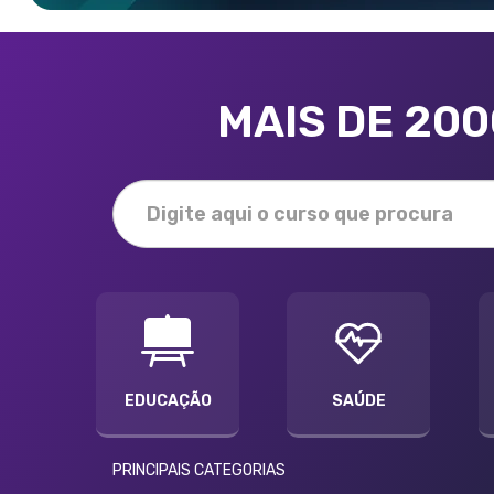
MAIS DE 20
EDUCAÇÃO
SAÚDE
PRINCIPAIS CATEGORIAS