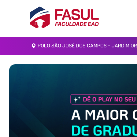
POLO SÃO JOSÉ DOS CAMPOS - JARDIM ORI
Anterior