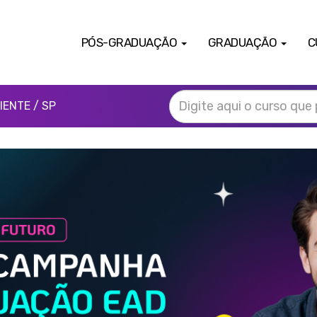
PÓS-GRADUAÇÃO
GRADUAÇÃO
C
ENTE / SP