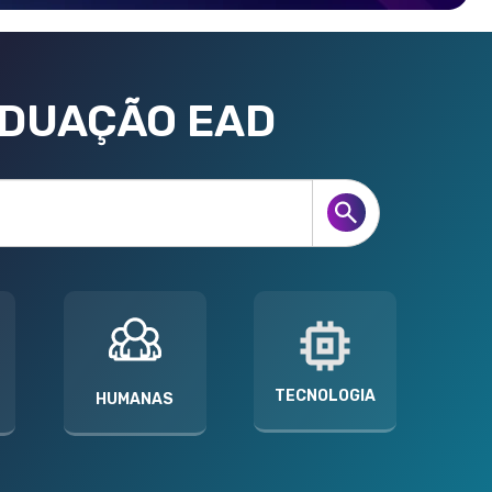
ADUAÇÃO EAD
TECNOLOGIA
HUMANAS