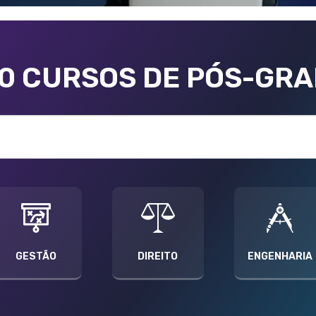
00 CURSOS DE PÓS-GR
GESTÃO
DIREITO
ENGENHARIA