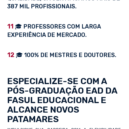
387 MIL PROFISSIONAIS.
11
🎓 PROFESSORES COM LARGA
EXPERIÊNCIA DE MERCADO.
12
🎓 100% DE MESTRES E DOUTORES.
ESPECIALIZE-SE COM A
PÓS-GRADUAÇÃO EAD
DA
FASUL EDUCACIONAL E
ALCANCE NOVOS
PATAMARES