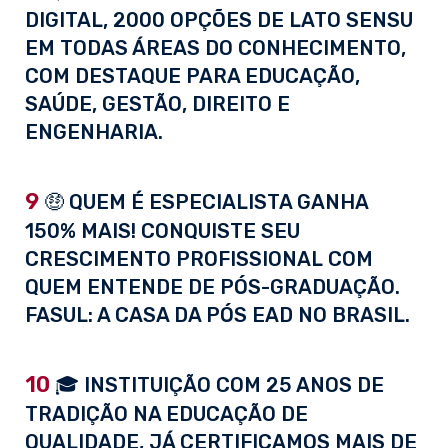
DIGITAL, 2000 OPÇÕES DE LATO SENSU
EM TODAS ÁREAS DO CONHECIMENTO,
COM DESTAQUE PARA EDUCAÇÃO,
SAÚDE, GESTÃO, DIREITO E
ENGENHARIA.
9
🤑 QUEM É ESPECIALISTA GANHA
150% MAIS! CONQUISTE SEU
CRESCIMENTO PROFISSIONAL COM
QUEM ENTENDE DE PÓS-GRADUAÇÃO.
FASUL: A CASA DA PÓS EAD NO BRASIL.
10
🎓 INSTITUIÇÃO COM 25 ANOS DE
TRADIÇÃO NA EDUCAÇÃO DE
QUALIDADE, JÁ CERTIFICAMOS MAIS DE