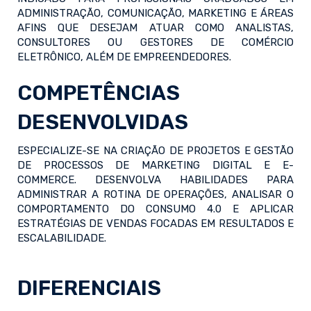
ADMINISTRAÇÃO, COMUNICAÇÃO, MARKETING E ÁREAS
AFINS QUE DESEJAM ATUAR COMO ANALISTAS,
CONSULTORES OU GESTORES DE COMÉRCIO
ELETRÔNICO, ALÉM DE EMPREENDEDORES.
COMPETÊNCIAS
DESENVOLVIDAS
ESPECIALIZE-SE NA CRIAÇÃO DE PROJETOS E GESTÃO
DE PROCESSOS DE MARKETING DIGITAL E E-
COMMERCE. DESENVOLVA HABILIDADES PARA
ADMINISTRAR A ROTINA DE OPERAÇÕES, ANALISAR O
COMPORTAMENTO DO CONSUMO 4.0 E APLICAR
ESTRATÉGIAS DE VENDAS FOCADAS EM RESULTADOS E
ESCALABILIDADE.
DIFERENCIAIS