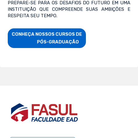
PREPARE-SE PARA OS DESAFIOS DO FUTURO EM UMA
INSTITUIÇÃO QUE COMPREENDE SUAS AMBIÇÕES E
RESPEITA SEU TEMPO.
CONHEÇA NOSSOS CURSOS DE

                        PÓS-GRADUAÇÃO