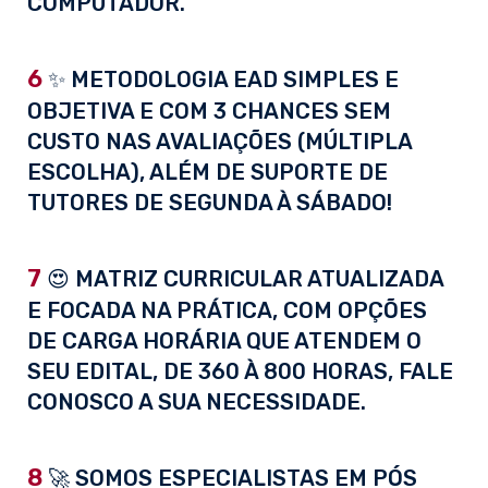
COMPUTADOR.
6
✨ METODOLOGIA EAD SIMPLES E
OBJETIVA E COM 3 CHANCES SEM
CUSTO NAS AVALIAÇÕES (MÚLTIPLA
ESCOLHA), ALÉM DE SUPORTE DE
TUTORES DE SEGUNDA À SÁBADO!
7
😍 MATRIZ CURRICULAR ATUALIZADA
E FOCADA NA PRÁTICA, COM OPÇÕES
DE CARGA HORÁRIA QUE ATENDEM O
SEU EDITAL, DE 360 À 800 HORAS, FALE
CONOSCO A SUA NECESSIDADE.
8
🚀 SOMOS ESPECIALISTAS EM PÓS