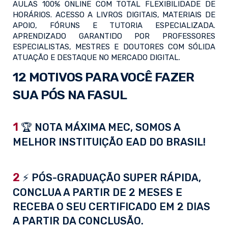
AULAS 100% ONLINE COM TOTAL FLEXIBILIDADE DE
HORÁRIOS. ACESSO A LIVROS DIGITAIS, MATERIAIS DE
APOIO, FÓRUNS E TUTORIA ESPECIALIZADA.
APRENDIZADO GARANTIDO POR PROFESSORES
ESPECIALISTAS, MESTRES E DOUTORES COM SÓLIDA
ATUAÇÃO E DESTAQUE NO MERCADO DIGITAL.
12 MOTIVOS PARA VOCÊ FAZER
SUA PÓS NA FASUL
1
🏆 NOTA MÁXIMA MEC, SOMOS A
MELHOR INSTITUIÇÃO EAD DO BRASIL!
2
⚡ PÓS-GRADUAÇÃO SUPER RÁPIDA,
CONCLUA A PARTIR DE 2 MESES E
RECEBA O SEU CERTIFICADO EM 2 DIAS
A PARTIR DA CONCLUSÃO.