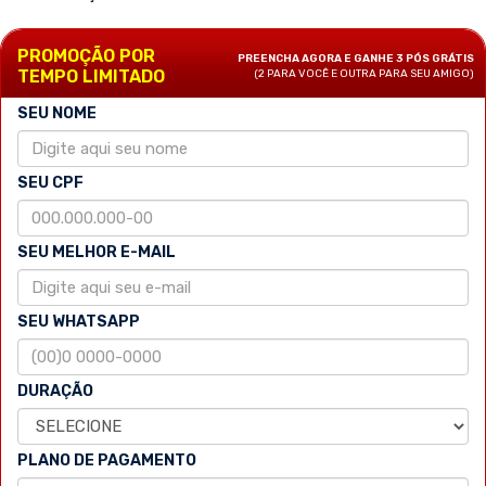
PROMOÇÃO POR
PREENCHA AGORA E GANHE 3 PÓS GRÁTIS
TEMPO LIMITADO
(2 PARA VOCÊ E OUTRA PARA SEU AMIGO)
SEU NOME
SEU CPF
SEU MELHOR E-MAIL
SEU WHATSAPP
DURAÇÃO
PLANO DE PAGAMENTO