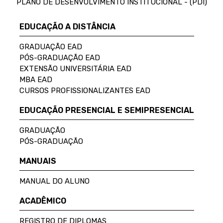
PLANO DE DESENVOLVIMENTO INSTITUCIONAL - (PDI)
EDUCAÇÃO A DISTÂNCIA
GRADUAÇÃO EAD
PÓS-GRADUAÇÃO EAD
EXTENSÃO UNIVERSITÁRIA EAD
MBA EAD
CURSOS PROFISSIONALIZANTES EAD
EDUCAÇÃO PRESENCIAL E SEMIPRESENCIAL
GRADUAÇÃO
PÓS-GRADUAÇÃO
MANUAIS
MANUAL DO ALUNO
ACADÊMICO
REGISTRO DE DIPLOMAS