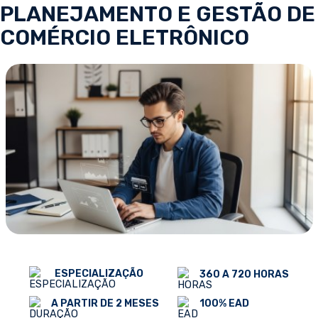
PLANEJAMENTO E GESTÃO DE
COMÉRCIO ELETRÔNICO
ESPECIALIZAÇÃO
360 A 720 HORAS
100% EAD
A PARTIR DE 2 MESES