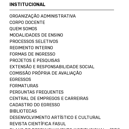
INSTITUCIONAL
ORGANIZAÇÃO ADMINISTRATIVA
CORPO DOCENTE
QUEM SOMOS
MODALIDADES DE ENSINO
PROCESSOS SELETIVOS
REGIMENTO INTERNO
FORMAS DE INGRESSO
PROJETOS E PESQUISAS
EXTENSÃO E RESPONSABILIDADE SOCIAL
COMISSÃO PRÓPRIA DE AVALIAÇÃO
EGRESSOS
FORMATURAS
PERGUNTAS FREQUENTES
CENTRAL DE EMPREGOS E CARREIRAS
CADASTRO DO EGRESSO
BIBLIOTECAS
DESENVOLVIMENTO ARTÍSTICO E CULTURAL
REVISTA CIENTÍFICA FASUL