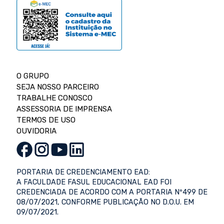
O GRUPO
SEJA NOSSO PARCEIRO
TRABALHE CONOSCO
ASSESSORIA DE IMPRENSA
TERMOS DE USO
OUVIDORIA
PORTARIA DE CREDENCIAMENTO EAD:
A FACULDADE FASUL EDUCACIONAL EAD FOI
CREDENCIADA DE ACORDO COM A PORTARIA Nº499 DE
08/07/2021, CONFORME PUBLICAÇÃO NO D.O.U. EM
09/07/2021.