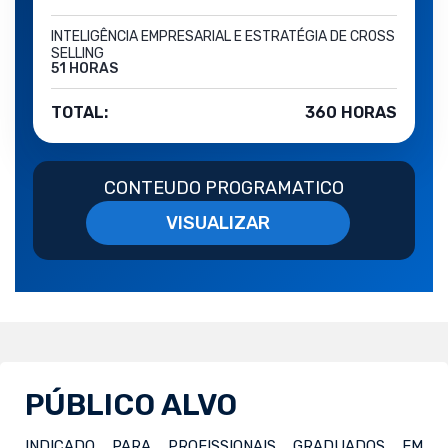
INTELIGÊNCIA EMPRESARIAL E ESTRATÉGIA DE CROSS
SELLING
51 HORAS
TOTAL:
360 HORAS
CONTEUDO PROGRAMATICO
VISUALIZAR
PÚBLICO ALVO
INDICADO PARA PROFISSIONAIS GRADUADOS EM