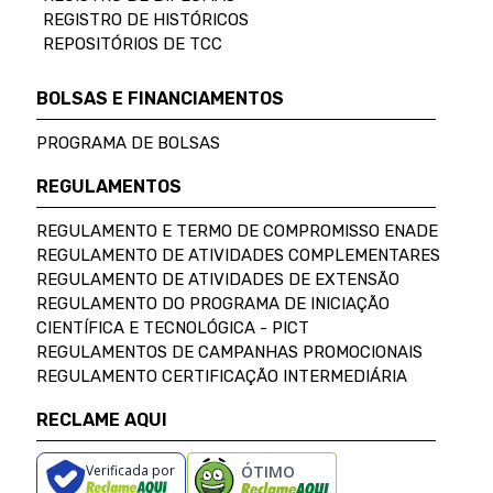
REGISTRO DE HISTÓRICOS
REPOSITÓRIOS DE TCC
BOLSAS E FINANCIAMENTOS
PROGRAMA DE BOLSAS
REGULAMENTOS
REGULAMENTO E TERMO DE COMPROMISSO ENADE
REGULAMENTO DE ATIVIDADES COMPLEMENTARES
REGULAMENTO DE ATIVIDADES DE EXTENSÃO
REGULAMENTO DO PROGRAMA DE INICIAÇÃO
CIENTÍFICA E TECNOLÓGICA - PICT
REGULAMENTOS DE CAMPANHAS PROMOCIONAIS
REGULAMENTO CERTIFICAÇÃO INTERMEDIÁRIA
RECLAME AQUI
Verificada por
ÓTIMO