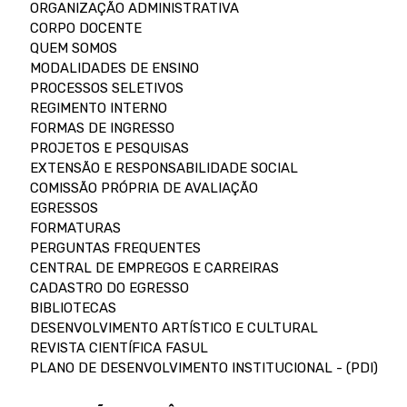
ORGANIZAÇÃO ADMINISTRATIVA
CORPO DOCENTE
QUEM SOMOS
MODALIDADES DE ENSINO
PROCESSOS SELETIVOS
REGIMENTO INTERNO
FORMAS DE INGRESSO
PROJETOS E PESQUISAS
EXTENSÃO E RESPONSABILIDADE SOCIAL
COMISSÃO PRÓPRIA DE AVALIAÇÃO
EGRESSOS
FORMATURAS
PERGUNTAS FREQUENTES
CENTRAL DE EMPREGOS E CARREIRAS
CADASTRO DO EGRESSO
BIBLIOTECAS
DESENVOLVIMENTO ARTÍSTICO E CULTURAL
REVISTA CIENTÍFICA FASUL
PLANO DE DESENVOLVIMENTO INSTITUCIONAL - (PDI)