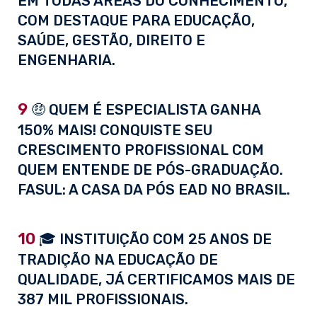
EM TODAS ÁREAS DO CONHECIMENTO,
COM DESTAQUE PARA EDUCAÇÃO,
SAÚDE, GESTÃO, DIREITO E
ENGENHARIA.
9
🤑 QUEM É ESPECIALISTA GANHA
150% MAIS! CONQUISTE SEU
CRESCIMENTO PROFISSIONAL COM
QUEM ENTENDE DE PÓS-GRADUAÇÃO.
FASUL: A CASA DA PÓS EAD NO BRASIL.
10
🎓 INSTITUIÇÃO COM 25 ANOS DE
TRADIÇÃO NA EDUCAÇÃO DE
QUALIDADE, JÁ CERTIFICAMOS MAIS DE
387 MIL PROFISSIONAIS.