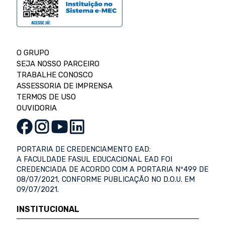
O GRUPO
SEJA NOSSO PARCEIRO
TRABALHE CONOSCO
ASSESSORIA DE IMPRENSA
TERMOS DE USO
OUVIDORIA
PORTARIA DE CREDENCIAMENTO EAD:
A FACULDADE FASUL EDUCACIONAL EAD FOI
CREDENCIADA DE ACORDO COM A PORTARIA Nº499 DE
08/07/2021, CONFORME PUBLICAÇÃO NO D.O.U. EM
09/07/2021.
INSTITUCIONAL