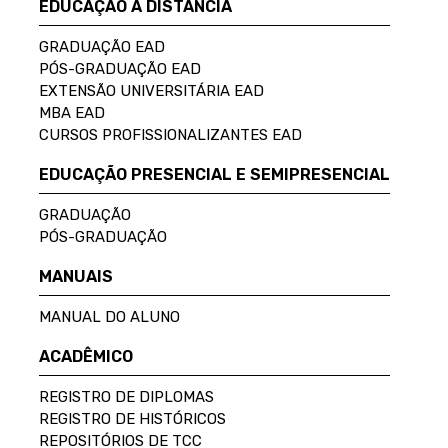
EDUCAÇÃO A DISTÂNCIA
GRADUAÇÃO EAD
PÓS-GRADUAÇÃO EAD
EXTENSÃO UNIVERSITÁRIA EAD
MBA EAD
CURSOS PROFISSIONALIZANTES EAD
EDUCAÇÃO PRESENCIAL E SEMIPRESENCIAL
GRADUAÇÃO
PÓS-GRADUAÇÃO
MANUAIS
MANUAL DO ALUNO
ACADÊMICO
REGISTRO DE DIPLOMAS
REGISTRO DE HISTÓRICOS
REPOSITÓRIOS DE TCC