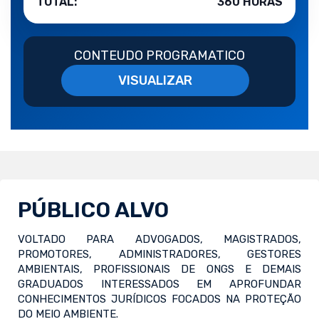
TOTAL:
360 HORAS
CONTEUDO PROGRAMATICO
VISUALIZAR
PÚBLICO ALVO
VOLTADO PARA ADVOGADOS, MAGISTRADOS,
PROMOTORES, ADMINISTRADORES, GESTORES
AMBIENTAIS, PROFISSIONAIS DE ONGS E DEMAIS
GRADUADOS INTERESSADOS EM APROFUNDAR
CONHECIMENTOS JURÍDICOS FOCADOS NA PROTEÇÃO
DO MEIO AMBIENTE.