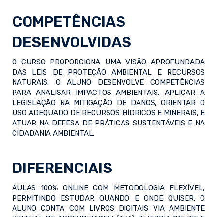
COMPETÊNCIAS
DESENVOLVIDAS
O CURSO PROPORCIONA UMA VISÃO APROFUNDADA
DAS LEIS DE PROTEÇÃO AMBIENTAL E RECURSOS
NATURAIS. O ALUNO DESENVOLVE COMPETÊNCIAS
PARA ANALISAR IMPACTOS AMBIENTAIS, APLICAR A
LEGISLAÇÃO NA MITIGAÇÃO DE DANOS, ORIENTAR O
USO ADEQUADO DE RECURSOS HÍDRICOS E MINERAIS, E
ATUAR NA DEFESA DE PRÁTICAS SUSTENTÁVEIS E NA
CIDADANIA AMBIENTAL.
DIFERENCIAIS
AULAS 100% ONLINE COM METODOLOGIA FLEXÍVEL,
PERMITINDO ESTUDAR QUANDO E ONDE QUISER. O
ALUNO CONTA COM LIVROS DIGITAIS VIA AMBIENTE