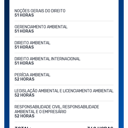
NOÇÕES GERAIS DO DIREITO
51 HORAS
GERENCIAMENTO AMBIENTAL
51 HORAS
DIREITO AMBIENTAL
51 HORAS
DIREITO AMBIENTAL INTERNACIONAL
51 HORAS
PERÍCIA AMBIENTAL
52 HORAS
LEGISLAÇÃO AMBIENTAL E LICENCIAMENTO AMBIENTAL
52 HORAS
RESPONSABILIDADE CIVIL, RESPONSABILIDADE
AMBIENTAL E O EMPRESÁRIO
52 HORAS