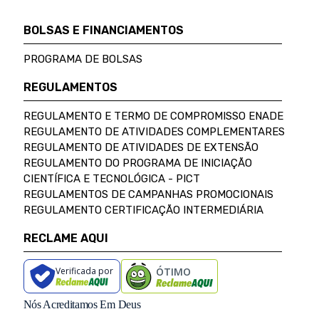
BOLSAS E FINANCIAMENTOS
PROGRAMA DE BOLSAS
REGULAMENTOS
REGULAMENTO E TERMO DE COMPROMISSO ENADE
REGULAMENTO DE ATIVIDADES COMPLEMENTARES
REGULAMENTO DE ATIVIDADES DE EXTENSÃO
REGULAMENTO DO PROGRAMA DE INICIAÇÃO
CIENTÍFICA E TECNOLÓGICA - PICT
REGULAMENTOS DE CAMPANHAS PROMOCIONAIS
REGULAMENTO CERTIFICAÇÃO INTERMEDIÁRIA
RECLAME AQUI
Verificada por
ÓTIMO
Nós Acreditamos Em Deus