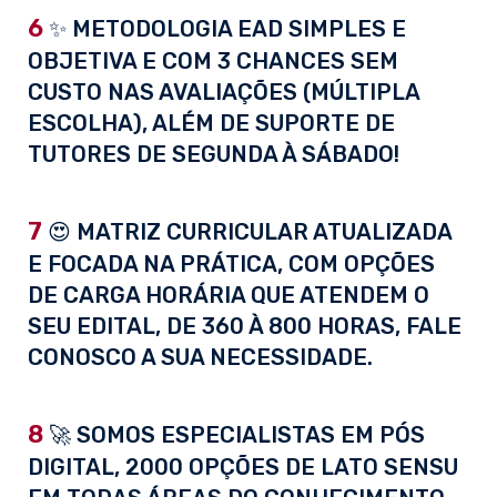
6
✨ METODOLOGIA EAD SIMPLES E
OBJETIVA E COM 3 CHANCES SEM
CUSTO NAS AVALIAÇÕES (MÚLTIPLA
ESCOLHA), ALÉM DE SUPORTE DE
TUTORES DE SEGUNDA À SÁBADO!
7
😍 MATRIZ CURRICULAR ATUALIZADA
E FOCADA NA PRÁTICA, COM OPÇÕES
DE CARGA HORÁRIA QUE ATENDEM O
SEU EDITAL, DE 360 À 800 HORAS, FALE
CONOSCO A SUA NECESSIDADE.
8
🚀 SOMOS ESPECIALISTAS EM PÓS
DIGITAL, 2000 OPÇÕES DE LATO SENSU