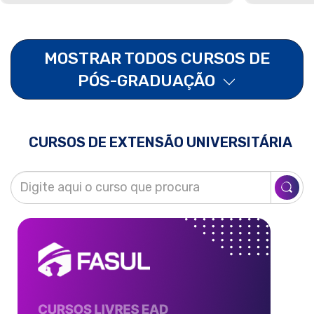
MOSTRAR TODOS CURSOS DE
PÓS-GRADUAÇÃO
CURSOS DE EXTENSÃO UNIVERSITÁRIA