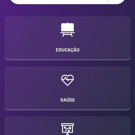
EDUCAÇÃO
SAÚDE