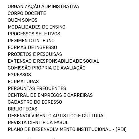
ORGANIZAÇÃO ADMINISTRATIVA
CORPO DOCENTE
QUEM SOMOS
MODALIDADES DE ENSINO
PROCESSOS SELETIVOS
REGIMENTO INTERNO
FORMAS DE INGRESSO
PROJETOS E PESQUISAS
EXTENSÃO E RESPONSABILIDADE SOCIAL
COMISSÃO PRÓPRIA DE AVALIAÇÃO
EGRESSOS
FORMATURAS
PERGUNTAS FREQUENTES
CENTRAL DE EMPREGOS E CARREIRAS
CADASTRO DO EGRESSO
BIBLIOTECAS
DESENVOLVIMENTO ARTÍSTICO E CULTURAL
REVISTA CIENTÍFICA FASUL
PLANO DE DESENVOLVIMENTO INSTITUCIONAL - (PDI)