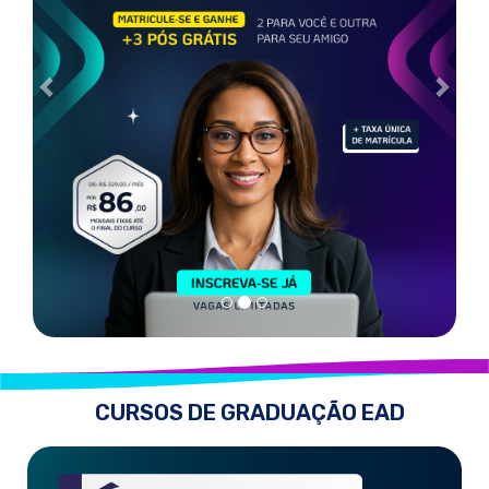
CURSOS DE GRADUAÇÃO EAD