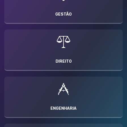
GESTÃO
DIREITO
ENGENHARIA