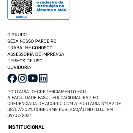
O GRUPO
SEJA NOSSO PARCEIRO
TRABALHE CONOSCO
ASSESSORIA DE IMPRENSA
TERMOS DE USO
OUVIDORIA
PORTARIA DE CREDENCIAMENTO EAD:
A FACULDADE FASUL EDUCACIONAL EAD FOI
CREDENCIADA DE ACORDO COM A PORTARIA Nº499 DE
08/07/2021, CONFORME PUBLICAÇÃO NO D.O.U. EM
09/07/2021.
INSTITUCIONAL