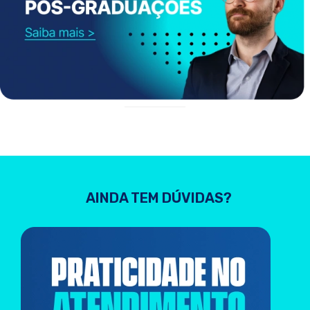
AINDA TEM DÚVIDAS?