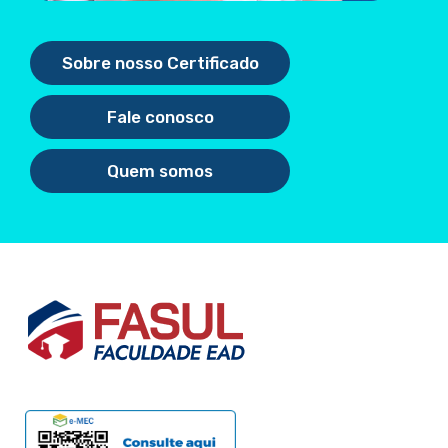
Sobre nosso Certificado
Fale conosco
Quem somos