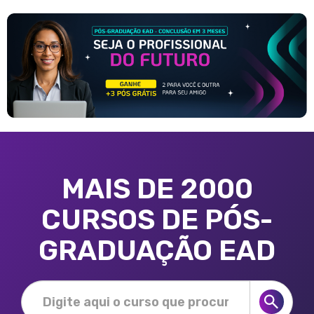
MAIS DE 2000
CURSOS DE PÓS-
GRADUAÇÃO EAD