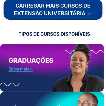
CARREGAR MAIS CURSOS DE
EXTENSÃO UNIVERSITÁRIA
TIPOS DE CURSOS DISPONÍVEIS